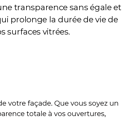
une transparence sans égale et
ui prolonge la durée de vie de
s surfaces vitrées.
 de votre façade. Que vous soyez un
arence totale à vos ouvertures,