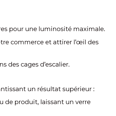
ures pour une luminosité maximale.
tre commerce et attirer l’œil des
s des cages d’escalier.
antissant un résultat supérieur :
u de produit, laissant un verre