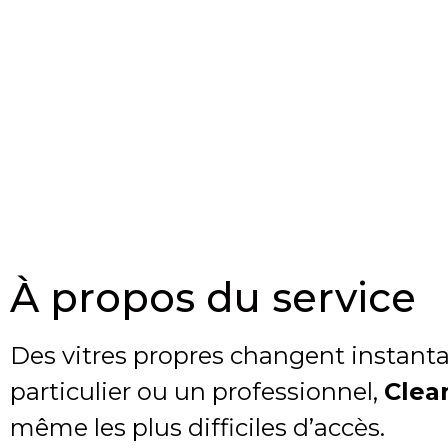
À propos du service
Des vitres propres changent instanta
particulier ou un professionnel,
Clea
même les plus difficiles d’accès.