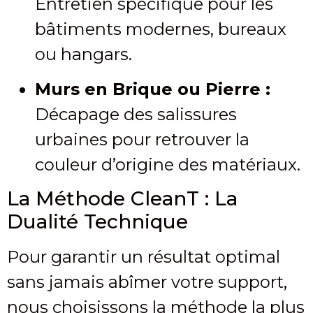
Entretien spécifique pour les
bâtiments modernes, bureaux
ou hangars.
Murs en Brique ou Pierre :
Décapage des salissures
urbaines pour retrouver la
couleur d’origine des matériaux.
La Méthode CleanT : La
Dualité Technique
Pour garantir un résultat optimal
sans jamais abîmer votre support,
nous choisissons la méthode la plus