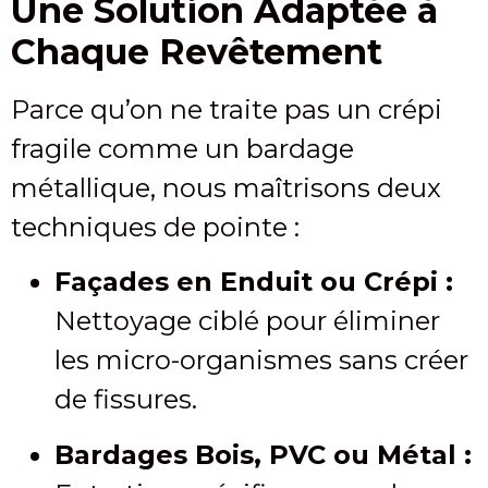
Une Solution Adaptée à
Chaque Revêtement
Parce qu’on ne traite pas un crépi
fragile comme un bardage
métallique, nous maîtrisons deux
techniques de pointe :
Façades en Enduit ou Crépi :
Nettoyage ciblé pour éliminer
les micro-organismes sans créer
de fissures.
Bardages Bois, PVC ou Métal :