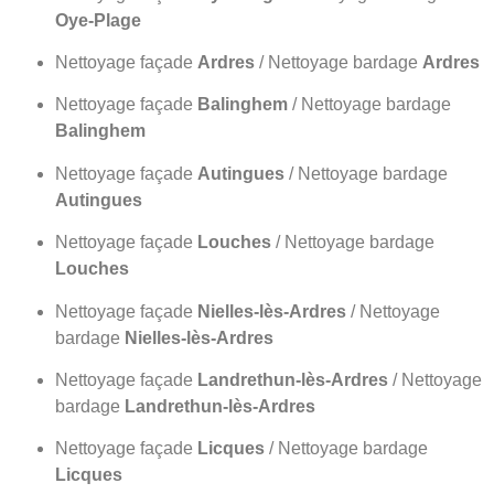
Oye-Plage
Nettoyage façade
Ardres
/ Nettoyage bardage
Ardres
Nettoyage façade
Balinghem
/ Nettoyage bardage
Balinghem
Nettoyage façade
Autingues
/ Nettoyage bardage
Autingues
Nettoyage façade
Louches
/ Nettoyage bardage
Louches
Nettoyage façade
Nielles-lès-Ardres
/ Nettoyage
bardage
Nielles-lès-Ardres
Nettoyage façade
Landrethun-lès-Ardres
/ Nettoyage
bardage
Landrethun-lès-Ardres
Nettoyage façade
Licques
/ Nettoyage bardage
Licques