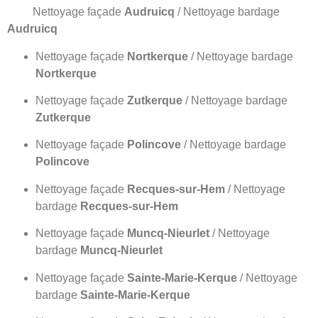
Nettoyage façade
Audruicq
/ Nettoyage bardage
Audruicq
Nettoyage façade
Nortkerque
/ Nettoyage bardage
Nortkerque
Nettoyage façade
Zutkerque
/ Nettoyage bardage
Zutkerque
Nettoyage façade
Polincove
/ Nettoyage bardage
Polincove
Nettoyage façade
Recques-sur-Hem
/ Nettoyage
bardage
Recques-sur-Hem
Nettoyage façade
Muncq-Nieurlet
/ Nettoyage
bardage
Muncq-Nieurlet
Nettoyage façade
Sainte-Marie-Kerque
/ Nettoyage
bardage
Sainte-Marie-Kerque