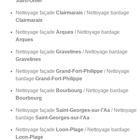
Saint-Omer
Nettoyage façade
Clairmarais
/ Nettoyage bardage
Clairmarais
Nettoyage façade
Arques
/ Nettoyage bardage
Arques
Nettoyage façade
Gravelines
/ Nettoyage bardage
Gravelines
Nettoyage façade
Grand-Fort-Philippe
/ Nettoyage
bardage
Grand-Fort-Philippe
Nettoyage façade
Bourbourg
/ Nettoyage bardage
Bourbourg
Nettoyage façade
Saint-Georges-sur-l’Aa
/ Nettoyage
bardage
Saint-Georges-sur-l’Aa
Nettoyage façade
Loon-Plage
/ Nettoyage bardage
Loon-Plage