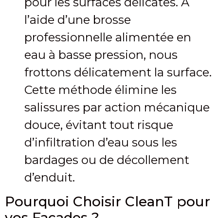
pour les surfaces délicates. À
l’aide d’une brosse
professionnelle alimentée en
eau à basse pression, nous
frottons délicatement la surface.
Cette méthode élimine les
salissures par action mécanique
douce, évitant tout risque
d’infiltration d’eau sous les
bardages ou de décollement
d’enduit.
Pourquoi Choisir CleanT pour
vos Façades ?