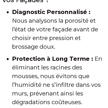
Diagnostic Personnalisé :
Nous analysons la porosité et
l’état de votre façade avant de
choisir entre pression et
brossage doux.
Protection à Long Terme :
En
éliminant les racines des
mousses, nous évitons que
l’humidité ne s’infiltre dans vos
murs, prévenant ainsi les
dégradations coûteuses.