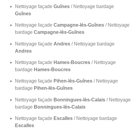
Nettoyage façade
Guînes
/ Nettoyage bardage
Guînes
Nettoyage façade
Campagne-lès-Guînes
/ Nettoyage
bardage
Campagne-lès-Guînes
Nettoyage façade
Andres
/ Nettoyage bardage
Andres
Nettoyage façade
Hames-Boucres
/ Nettoyage
bardage
Hames-Boucres
Nettoyage façade
Pihen-lès-Guînes
/ Nettoyage
bardage
Pihen-lès-Guînes
Nettoyage façade
Bonningues-lès-Calais
/ Nettoyage
bardage
Bonningues-lès-Calais
Nettoyage façade
Escalles
/ Nettoyage bardage
Escalles