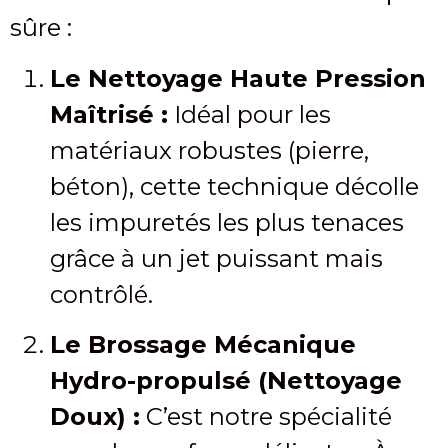
sûre :
Le Nettoyage Haute Pression
Maîtrisé :
Idéal pour les
matériaux robustes (pierre,
béton), cette technique décolle
les impuretés les plus tenaces
grâce à un jet puissant mais
contrôlé.
Le Brossage Mécanique
Hydro-propulsé (Nettoyage
Doux) :
C’est notre spécialité