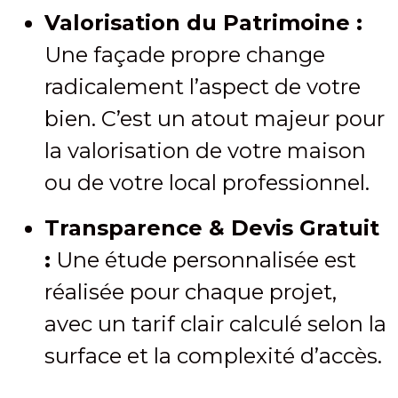
Valorisation du Patrimoine :
Une façade propre change
radicalement l’aspect de votre
bien. C’est un atout majeur pour
la valorisation de votre maison
ou de votre local professionnel.
Transparence & Devis Gratuit
:
Une étude personnalisée est
réalisée pour chaque projet,
avec un tarif clair calculé selon la
surface et la complexité d’accès.