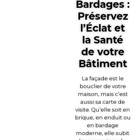
Bardages :
Préservez
l’Éclat et
la Santé
de votre
Bâtiment
La façade est le
bouclier de votre
maison, mais c’est
aussi sa carte de
visite. Qu’elle soit en
brique, en enduit ou
en bardage
moderne, elle subit