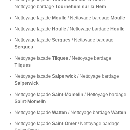
Nettoyage bardage
Tournehem-sur-la-Hem
Nettoyage façade
Moulle
/ Nettoyage bardage
Moulle
Nettoyage façade
Houlle
/ Nettoyage bardage
Houlle
Nettoyage façade
Serques
/ Nettoyage bardage
Serques
Nettoyage façade
Tilques
/ Nettoyage bardage
Tilques
Nettoyage façade
Salperwick
/ Nettoyage bardage
Salperwick
Nettoyage façade
Saint-Momelin
/ Nettoyage bardage
Saint-Momelin
Nettoyage façade
Watten
/ Nettoyage bardage
Watten
Nettoyage façade
Saint-Omer
/ Nettoyage bardage